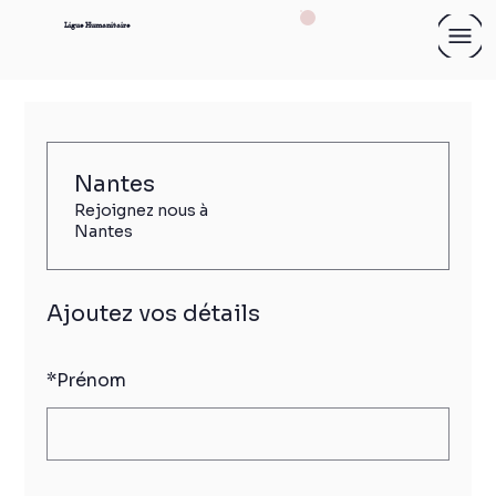
Ligue Humanitaire
Nantes
Rejoignez nous à
Nantes
Ajoutez vos détails
*
Prénom