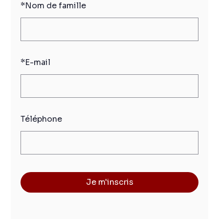
*
Nom de famille
*
E-mail
Téléphone
Je m'inscris