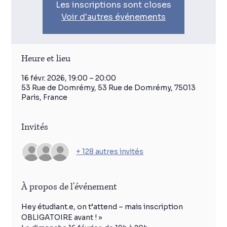
Les inscriptions sont closes
Voir d'autres événements
Heure et lieu
16 févr. 2026, 19:00 – 20:00
53 Rue de Domrémy, 53 Rue de Domrémy, 75013
Paris, France
Invités
+ 128 autres invités
À propos de l'événement
Hey étudiant.e, on t’attend – mais inscription 
OBLIGATOIRE avant ! »