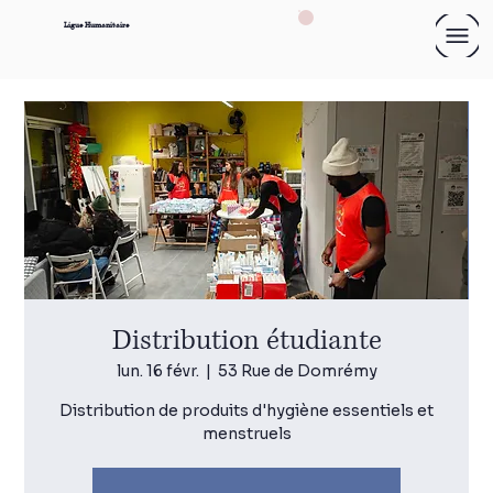
Ligue Humanitaire
Distribution étudiante
lun. 16 févr.
  |  
53 Rue de Domrémy
Distribution de produits d'hygiène essentiels et
menstruels